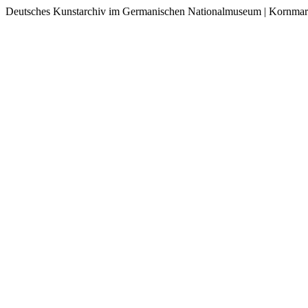
Deutsches Kunstarchiv im Germanischen Nationalmuseum | Kornmar