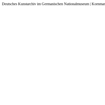
Deutsches Kunstarchiv im Germanischen Nationalmuseum | Kornmar