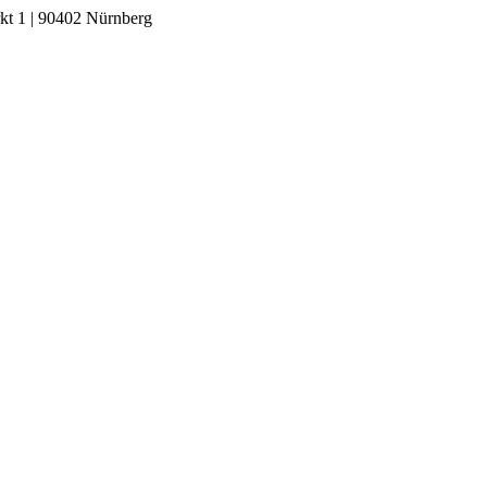
kt 1 | 90402 Nürnberg